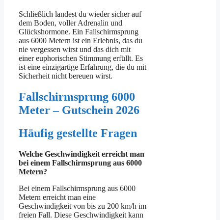
Schließlich landest du wieder sicher auf
dem Boden, voller Adrenalin und
Glückshormone. Ein Fallschirmsprung
aus 6000 Metern ist ein Erlebnis, das du
nie vergessen wirst und das dich mit
einer euphorischen Stimmung erfüllt. Es
ist eine einzigartige Erfahrung, die du mit
Sicherheit nicht bereuen wirst.
Fallschirmsprung 6000
Meter – Gutschein 2026
Häufig gestellte Fragen
Welche Geschwindigkeit erreicht man
bei einem Fallschirmsprung aus 6000
Metern?
Bei einem Fallschirmsprung aus 6000
Metern erreicht man eine
Geschwindigkeit von bis zu 200 km/h im
freien Fall. Diese Geschwindigkeit kann