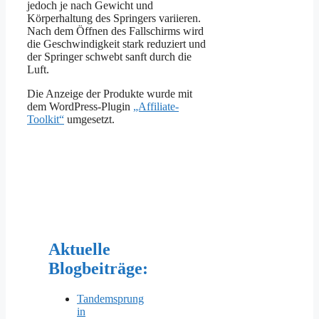
jedoch je nach Gewicht und
Körperhaltung des Springers variieren.
Nach dem Öffnen des Fallschirms wird
die Geschwindigkeit stark reduziert und
der Springer schwebt sanft durch die
Luft.
Die Anzeige der Produkte wurde mit
dem WordPress-Plugin
„Affiliate-
Toolkit“
umgesetzt.
Aktuelle
Blogbeiträge:
Tandemsprung
in