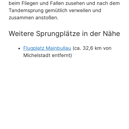
beim Fliegen und Fallen zusehen und nach dem
Tandemsprung gemütlich verweilen und
zusammen anstoßen.
Weitere Sprungplätze in der Nähe
Flugplatz Mainbullau
(ca. 32,6 km von
Michelstadt entfernt)