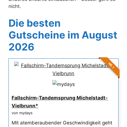
nicht.
Die besten
Gutscheine im August
2026
NR. 1
Fallschirm-Tandemsprung Michelstadt-
Vielbrunn*
von mydays
Mit atemberaubender Geschwindigkeit geht