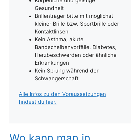
Körperliche und geistige
Gesundheit
Brillenträger bitte mit möglichst
kleiner Brille bzw. Sportbrille oder
Kontaktlinsen
Kein Asthma, akute
Bandscheibenvorfälle, Diabetes,
Herzbeschwerden oder ähnliche
Erkrankungen
Kein Sprung während der
Schwangerschaft
Alle Infos zu den Voraussetzungen
findest du hier.
Wo kann man in