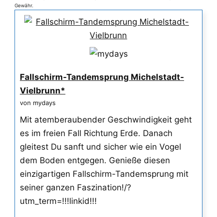
Gewähr.
Fallschirm-Tandemsprung Michelstadt-
Vielbrunn*
von mydays
Mit atemberaubender Geschwindigkeit geht
es im freien Fall Richtung Erde. Danach
gleitest Du sanft und sicher wie ein Vogel
dem Boden entgegen. Genieße diesen
einzigartigen Fallschirm-Tandemsprung mit
seiner ganzen Faszination!/?
utm_term=!!!linkid!!!