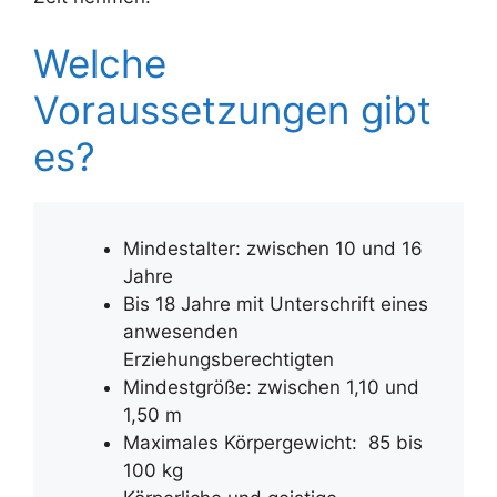
Welche
Voraussetzungen gibt
es?
Mindestalter: zwischen 10 und 16
Jahre
Bis 18 Jahre mit Unterschrift eines
anwesenden
Erziehungsberechtigten
Mindestgröße: zwischen 1,10 und
1,50 m
Maximales Körpergewicht: 85 bis
100 kg