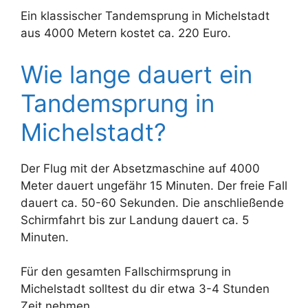
Ein klassischer Tandemsprung in Michelstadt
aus 4000 Metern kostet ca. 220 Euro.
Wie lange dauert ein
Tandemsprung in
Michelstadt?
Der Flug mit der Absetzmaschine auf 4000
Meter dauert ungefähr 15 Minuten. Der freie Fall
dauert ca. 50-60 Sekunden. Die anschließende
Schirmfahrt bis zur Landung dauert ca. 5
Minuten.
Für den gesamten Fallschirmsprung in
Michelstadt solltest du dir etwa 3-4 Stunden
Zeit nehmen.