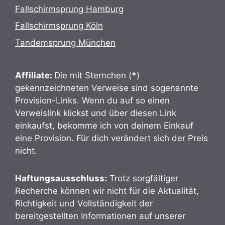
Fallschirmsprung Hamburg
Fallschirmsprung Köln
Tandemsprung München
Affiliate:
Die mit Sternchen (
*
)
gekennzeichneten Verweise sind sogenannte
Provision-Links. Wenn du auf so einen
Verweislink klickst und über diesen Link
einkaufst, bekomme ich von deinem Einkauf
eine Provision. Für dich verändert sich der Preis
nicht.
Haftungsausschluss:
Trotz sorgfältiger
Recherche können wir nicht für die Aktualität,
Richtigkeit und Vollständigkeit der
bereitgestellten Informationen auf unserer