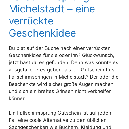
Michelstadt – eine
verrückte
Geschenkidee
Du bist auf der Suche nach einer verrückten
Geschenkidee für sie oder ihn? Glückwunsch,
jetzt hast du es gefunden. Denn was könnte es
ausgefalleneres geben, als ein Gutschein fürs
Fallschirmspringen in Michelstadt? Der oder die
Beschenkte wird sicher große Augen machen
und sich ein breites Grinsen nicht verkneifen
können.
Ein Fallschirmsprung Gutschein ist auf jeden
Fall eine coole Alternative zu den üblichen
Sachgeschenken wie Büchern, Kleidung und