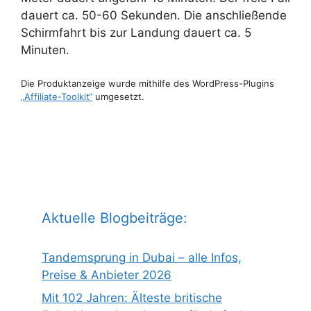
dauert ca. 50-60 Sekunden. Die anschließende
Schirmfahrt bis zur Landung dauert ca. 5
Minuten.
Die Produktanzeige wurde mithilfe des WordPress-Plugins
„Affiliate-Toolkit“
umgesetzt.
Aktuelle Blogbeiträge:
Tandemsprung in Dubai – alle Infos,
Preise & Anbieter 2026
Mit 102 Jahren: Älteste britische