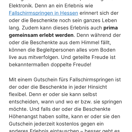
Elektronik. Denn an ein Erlebnis wie
Fallschirmspringen in Hessen
erinnert sich der
oder die Beschenkte noch sein ganzes Leben
lang. Zudem kann dieses Erlebnis auch
prima
gemeinsam erlebt werden
. Denn während der
oder die Beschenkte aus dem Himmel fällt,
können die Begleitpersonen alles vom Boden
live aus mitverfolgen. Und geteilte Freude ist
bekanntermaßen doppelte Freude!
Mit einem Gutschein fürs Fallschirmspringen ist
der oder die Beschenkte in jeder Hinsicht
flexibel. Denn er oder sie kann selbst
entscheiden, wann und wo er bzw. sie springen
möchte. Und falls der oder die Beschenkte
Höhenangst haben sollte, kann er oder sie den
Gutschein jederzeit kostenlos gegen ein
anderes Erlebnis eintauschen – besser geht es