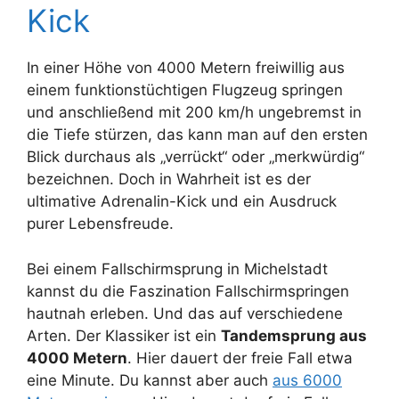
Kick
In einer Höhe von 4000 Metern freiwillig aus
einem funktionstüchtigen Flugzeug springen
und anschließend mit 200 km/h ungebremst in
die Tiefe stürzen, das kann man auf den ersten
Blick durchaus als „verrückt“ oder „merkwürdig“
bezeichnen. Doch in Wahrheit ist es der
ultimative Adrenalin-Kick und ein Ausdruck
purer Lebensfreude.
Bei einem Fallschirmsprung in Michelstadt
kannst du die Faszination Fallschirmspringen
hautnah erleben. Und das auf verschiedene
Arten. Der Klassiker ist ein
Tandemsprung aus
4000 Metern
. Hier dauert der freie Fall etwa
eine Minute. Du kannst aber auch
aus 6000