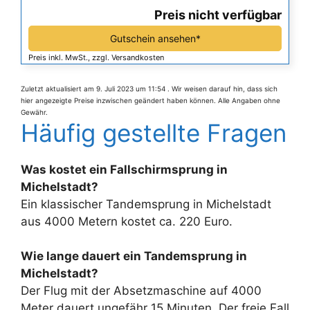
Preis nicht verfügbar
Gutschein ansehen*
Preis inkl. MwSt., zzgl. Versandkosten
Zuletzt aktualisiert am 9. Juli 2023 um 11:54 . Wir weisen darauf hin, dass sich
hier angezeigte Preise inzwischen geändert haben können. Alle Angaben ohne
Gewähr.
Häufig gestellte Fragen
Was kostet ein Fallschirmsprung in
Michelstadt?
Ein klassischer Tandemsprung in Michelstadt
aus 4000 Metern kostet ca. 220 Euro.
Wie lange dauert ein Tandemsprung in
Michelstadt?
Der Flug mit der Absetzmaschine auf 4000
Meter dauert ungefähr 15 Minuten. Der freie Fall