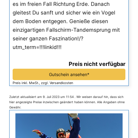
es im freien Fall Richtung Erde. Danach
gleitest Du sanft und sicher wie ein Vogel
dem Boden entgegen. Genieße diesen
einzigartigen Fallschirm-Tandemsprung mit
seiner ganzen Faszination!/?
utm_term=!!!linkid!!!
Preis nicht verfügbar
Gutschein ansehen*
Preis inkl. MwSt., zzgl. Versandkosten
Zuletzt aktualisiert am 9. Juli 2023 um 11:54 . Wir weisen darauf hin, dass sich
hier angezeigte Preise inzwischen geändert haben können. Alle Angaben ohne
Gewähr.