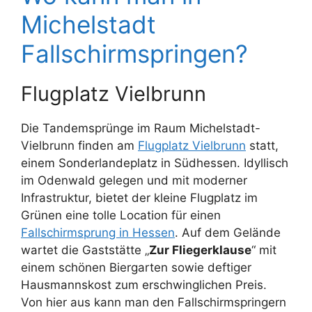
Michelstadt
Fallschirmspringen?
Flugplatz Vielbrunn
Die Tandemsprünge im Raum Michelstadt-
Vielbrunn finden am
Flugplatz Vielbrunn
statt,
einem Sonderlandeplatz in Südhessen. Idyllisch
im Odenwald gelegen und mit moderner
Infrastruktur, bietet der kleine Flugplatz im
Grünen eine tolle Location für einen
Fallschirmsprung in Hessen
. Auf dem Gelände
wartet die Gaststätte „
Zur Fliegerklause
“ mit
einem schönen Biergarten sowie deftiger
Hausmannskost zum erschwinglichen Preis.
Von hier aus kann man den Fallschirmspringern