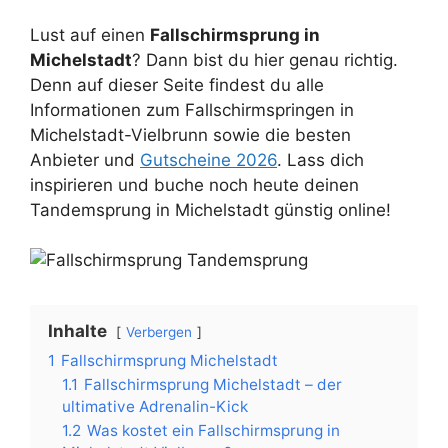
Lust auf einen
Fallschirmsprung in
Michelstadt
? Dann bist du hier genau richtig.
Denn auf dieser Seite findest du alle
Informationen zum Fallschirmspringen in
Michelstadt-Vielbrunn sowie die besten
Anbieter und
Gutscheine 2026
. Lass dich
inspirieren und buche noch heute deinen
Tandemsprung in Michelstadt günstig online!
Inhalte
Verbergen
1
Fallschirmsprung Michelstadt
1.1
Fallschirmsprung Michelstadt – der
ultimative Adrenalin-Kick
1.2
Was kostet ein Fallschirmsprung in