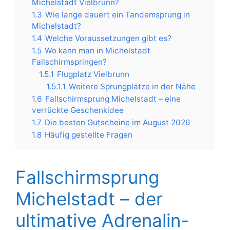
Michelstadt Vielbrunn?
1.3
Wie lange dauert ein Tandemsprung in
Michelstadt?
1.4
Welche Voraussetzungen gibt es?
1.5
Wo kann man in Michelstadt
Fallschirmspringen?
1.5.1
Flugplatz Vielbrunn
1.5.1.1
Weitere Sprungplätze in der Nähe
1.6
Fallschirmsprung Michelstadt – eine
verrückte Geschenkidee
1.7
Die besten Gutscheine im August 2026
1.8
Häufig gestellte Fragen
Fallschirmsprung
Michelstadt – der
ultimative Adrenalin-