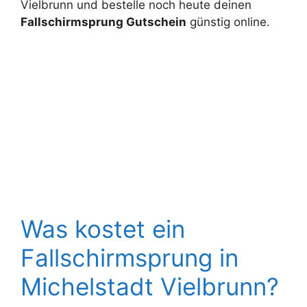
Vielbrunn und bestelle noch heute deinen
Fallschirmsprung Gutschein
günstig online.
Was kostet ein
Fallschirmsprung in
Michelstadt Vielbrunn?