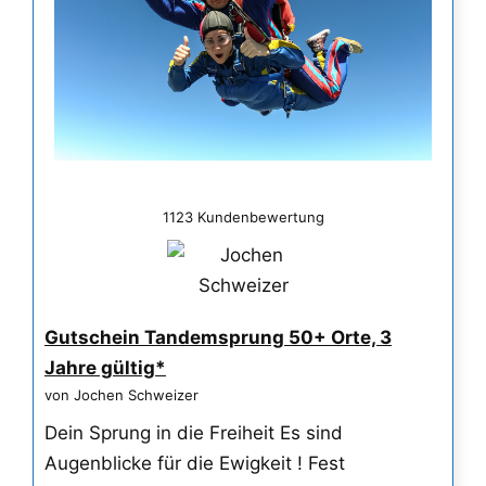
1123 Kundenbewertung
Gutschein Tandemsprung 50+ Orte, 3
Jahre gültig*
von Jochen Schweizer
Dein Sprung in die Freiheit Es sind
Augenblicke für die Ewigkeit ! Fest