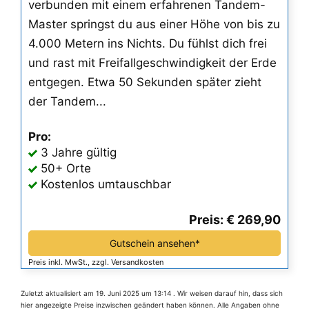
verbunden mit einem erfahrenen Tandem-
Master springst du aus einer Höhe von bis zu
4.000 Metern ins Nichts. Du fühlst dich frei
und rast mit Freifallgeschwindigkeit der Erde
entgegen. Etwa 50 Sekunden später zieht
der Tandem...
Pro:
3 Jahre gültig
50+ Orte
Kostenlos umtauschbar
Preis: € 269,90
Gutschein ansehen*
Preis inkl. MwSt., zzgl. Versandkosten
Zuletzt aktualisiert am 19. Juni 2025 um 13:14 . Wir weisen darauf hin, dass sich
hier angezeigte Preise inzwischen geändert haben können. Alle Angaben ohne