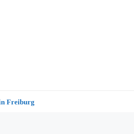
in Freiburg