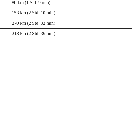
80 km (1 Std. 9 min)
153 km (2 Std. 10 min)
270 km (2 Std. 32 min)
218 km (2 Std. 36 min)