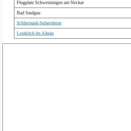
Flugplatz Schwenningen am Neckar
Bad Saulgau
Schlierstadt-Seligenberg
Leutkirch im Allgäu