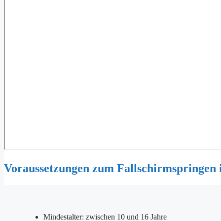
Voraussetzungen zum Fallschirmspringen 
Mindestalter: zwischen 10 und 16 Jahre